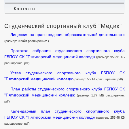
Контакты
Студенческий спортивный клуб "Медик"
Лицензия на право ведения образовательной деятельности
(размер: 0 байт расширение: )
Протокол собрания студенческого спортивного клуба
ГБПОУ СК "Пятигорский медицинский колледж
(размер: 956.91 КБ
расширение: pdf)
Устав студенческого спортивного клуба ГБПОУ СК
"Пятигорский медицинский колледж
(размер: 5.2 МБ расширение: pdf)
План работы студенческого спортивного клуба ГБПОУ СК
"Пятигорский медицинский колледж
(размер: 1.77 МБ расширение:
pdf)
Календарный план студенческого спортивного клуба
ГБПОУ СК "Пятигорский медицинский колледж
(размер: 255.48 КБ
расширение: pdf)