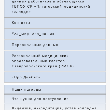
данных работников и обучающихся
ГБПОУ СК «Пятигорский медицинский
колледж»
Контакты
#za_мир, #za_наших
Персональные данные
Региональный медицинский
образовательный кластер
Ставропольского края (РМОК)
«Про Диабет»
Наши награды
Что нужно для поступления
Лицензия, аккредитация, устав колледжа