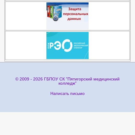
© 2009 - 2026 ГБПОУ СК "Пятигорский медицинский
колледж"
Написать письмо