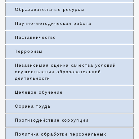
Образовательные ресурсы
Научно-методическая работа
Наставничество
Терроризм
Независимая оценка качества условий
осуществления образовательной
деятельности
Целевое обучение
Охрана труда
Противодействие коррупции
Политика обработки персональных