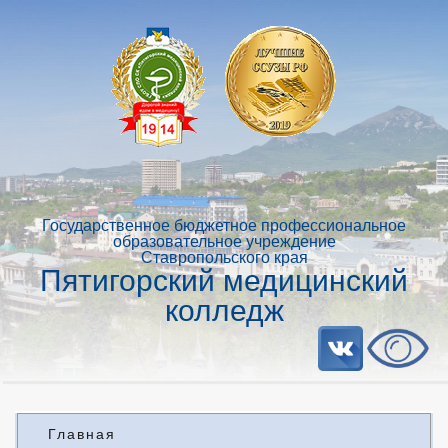
Государственное бюджетное профессиональное
образовательное учреждение
Ставропольского края
Пятигорский медицинский
колледж
Главная