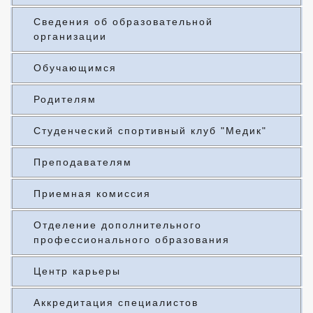
Сведения об образовательной
организации
Обучающимся
Родителям
Студенческий спортивный клуб "Медик"
Преподавателям
Приемная комиссия
Отделение дополнительного
профессионального образования
Центр карьеры
Аккредитация специалистов