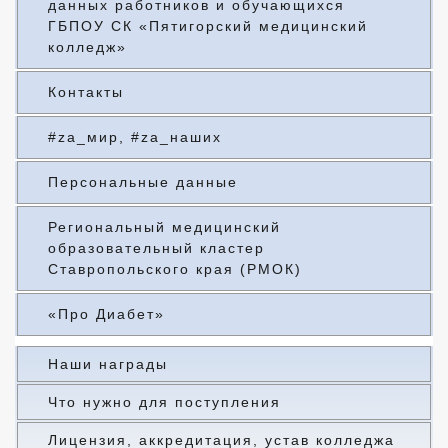
данных работников и обучающихся
ГБПОУ СК «Пятигорский медицинский
колледж»
Контакты
#za_мир, #za_наших
Персональные данные
Региональный медицинский
образовательный кластер
Ставропольского края (РМОК)
«Про Диабет»
Наши награды
Что нужно для поступления
Лицензия, аккредитация, устав колледжа