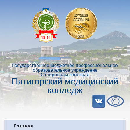
Государственное бюджетное профессиональное
образовательное учреждение
Ставропольского края
Пятигорский медицинский
колледж
Главная