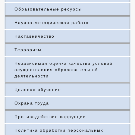
Образовательные ресурсы
Научно-методическая работа
Наставничество
Терроризм
Независимая оценка качества условий
осуществления образовательной
деятельности
Целевое обучение
Охрана труда
Противодействие коррупции
Политика обработки персональных