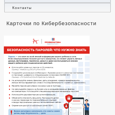
Контакты
Карточки по Кибербезопасности