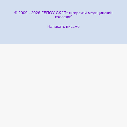
© 2009 - 2026 ГБПОУ СК "Пятигорский медицинский
колледж"
Написать письмо