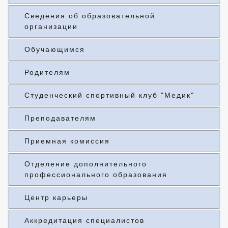
Сведения об образовательной
организации
Обучающимся
Родителям
Студенческий спортивный клуб "Медик"
Преподавателям
Приемная комиссия
Отделение дополнительного
профессионального образования
Центр карьеры
Аккредитация специалистов