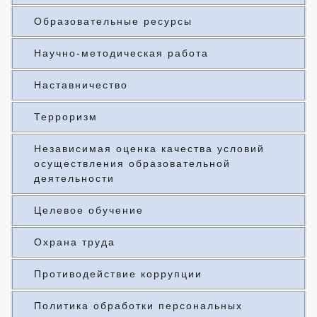
Образовательные ресурсы
Научно-методическая работа
Наставничество
Терроризм
Независимая оценка качества условий
осуществления образовательной
деятельности
Целевое обучение
Охрана труда
Противодействие коррупции
Политика обработки персональных