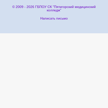
© 2009 - 2026 ГБПОУ СК "Пятигорский медицинский
колледж"
Написать письмо