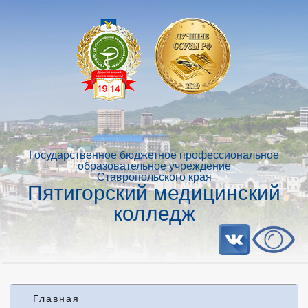
Государственное бюджетное профессиональное
образовательное учреждение
Ставропольского края
Пятигорский медицинский
колледж
Главная