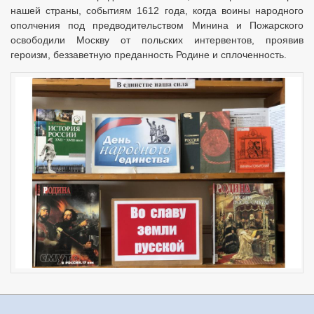
нашей страны, событиям 1612 года, когда воины народного
ополчения под предводительством Минина и Пожарского
освободили Москву от польских интервентов, проявив
героизм, беззаветную преданность Родине и сплоченность.