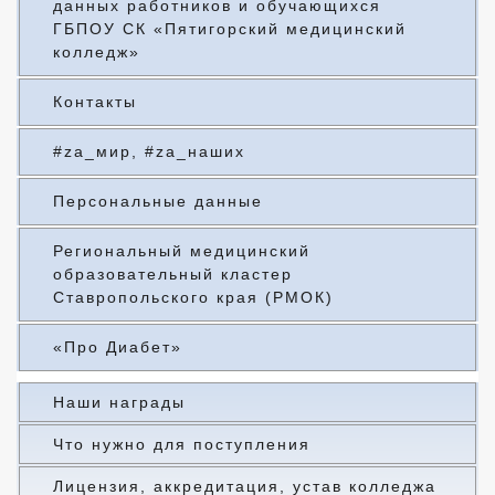
данных работников и обучающихся
ГБПОУ СК «Пятигорский медицинский
колледж»
Контакты
#za_мир, #za_наших
Персональные данные
Региональный медицинский
образовательный кластер
Ставропольского края (РМОК)
«Про Диабет»
Наши награды
Что нужно для поступления
Лицензия, аккредитация, устав колледжа