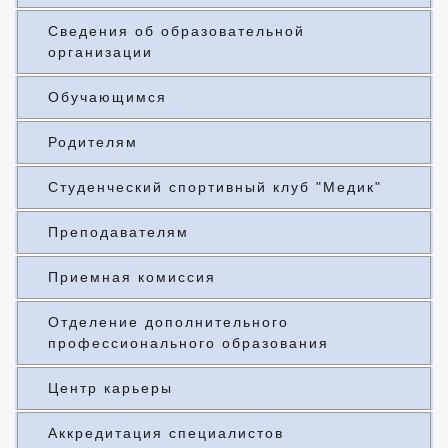
Сведения об образовательной
организации
Обучающимся
Родителям
Студенческий спортивный клуб "Медик"
Преподавателям
Приемная комиссия
Отделение дополнительного
профессионального образования
Центр карьеры
Аккредитация специалистов