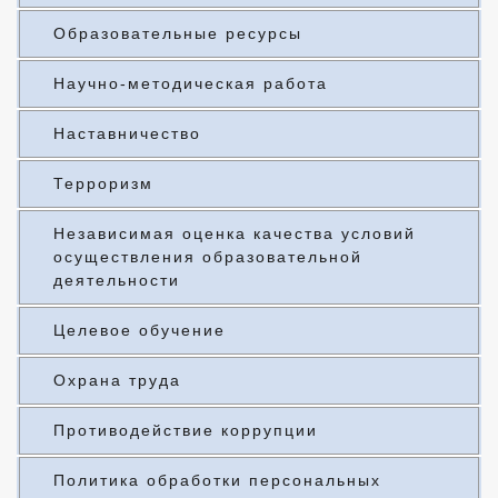
Образовательные ресурсы
Научно-методическая работа
Наставничество
Терроризм
Независимая оценка качества условий
осуществления образовательной
деятельности
Целевое обучение
Охрана труда
Противодействие коррупции
Политика обработки персональных