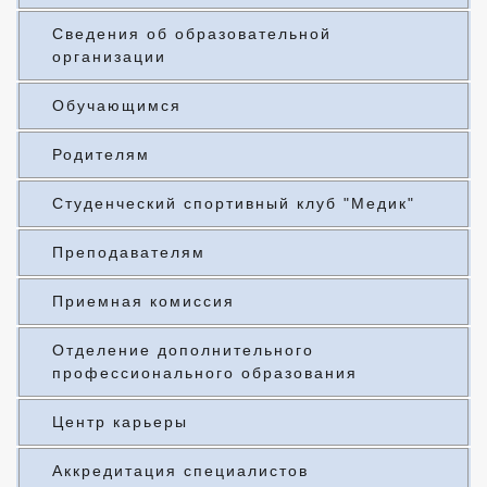
Сведения об образовательной
организации
Обучающимся
Родителям
Студенческий спортивный клуб "Медик"
Преподавателям
Приемная комиссия
Отделение дополнительного
профессионального образования
Центр карьеры
Аккредитация специалистов