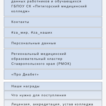
данных работников и обучающихся
ГБПОУ СК «Пятигорский медицинский
колледж»
Контакты
#za_мир, #za_наших
Персональные данные
Региональный медицинский
образовательный кластер
Ставропольского края (РМОК)
«Про Диабет»
Наши награды
Что нужно для поступления
Лицензия, аккредитация, устав колледжа