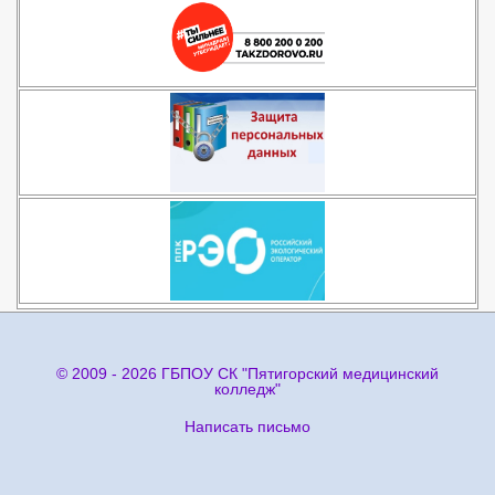
© 2009 - 2026 ГБПОУ СК "Пятигорский медицинский
колледж"
Написать письмо