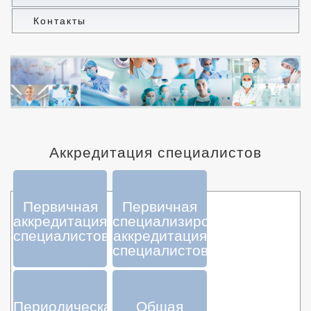
Контакты
Аккредитация специалистов
Первичная
Первичная
аккредитация
специализированная
специалистов
аккредитация
специалистов
Периодическая
Общая