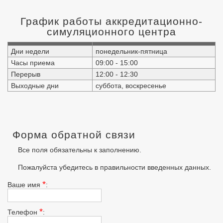
График работы аккредитационно-
симуляционного центра
Дни недели
понедельник-пятница
Часы приема
09:00 - 15:00
Перерыв
12:00 - 12:30
Выходные дни
суббота, воскресенье
Форма обратной связи
Все поля обязательны к заполнению.
Пожалуйста убедитесь в правильности введенных данных.
*
Ваше имя
:
*
Телефон
: