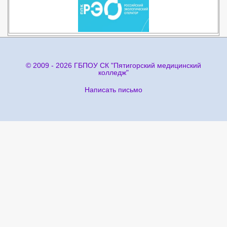
© 2009 - 2026 ГБПОУ СК "Пятигорский медицинский
колледж"
Написать письмо