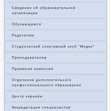
Сведения об образовательной
организации
Обучающимся
Родителям
Студенческий спортивный клуб "Медик"
Преподавателям
Приемная комиссия
Отделение дополнительного
профессионального образования
Центр карьеры
Аккредитация специалистов