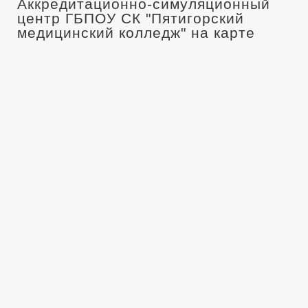
Аккредитационно-симуляционный
центр ГБПОУ СК "Пятигорский
медицинский колледж" на карте