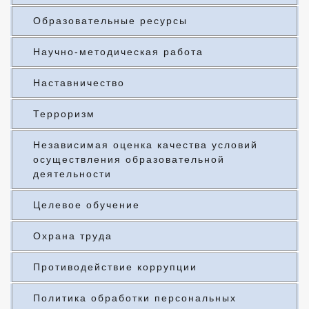
Образовательные ресурсы
Научно-методическая работа
Наставничество
Терроризм
Независимая оценка качества условий
осуществления образовательной
деятельности
Целевое обучение
Охрана труда
Противодействие коррупции
Политика обработки персональных