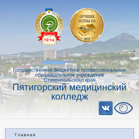
Государственное бюджетное профессиональное
образовательное учреждение
Ставропольского края
Пятигорский медицинский
колледж
Главная