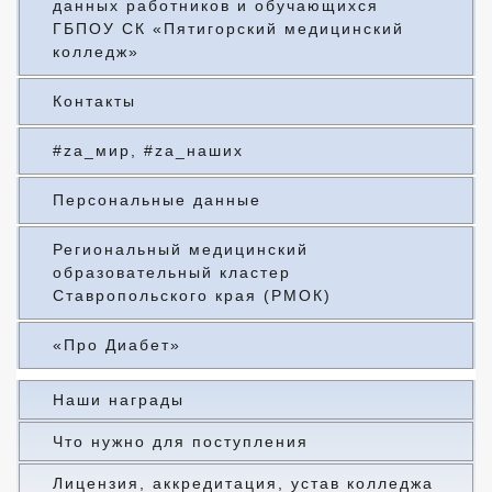
данных работников и обучающихся
ГБПОУ СК «Пятигорский медицинский
колледж»
Контакты
#za_мир, #za_наших
Персональные данные
Региональный медицинский
образовательный кластер
Ставропольского края (РМОК)
«Про Диабет»
Наши награды
Что нужно для поступления
Лицензия, аккредитация, устав колледжа