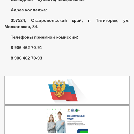
Адрес колледжа:
357524, Ставропольский край, г. Пятигорск, ул.
Московская, 84.
Телефоны приемной комиссии:
8 906 462 70-91
8 906 462 70-93