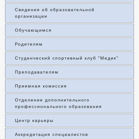
Сведения об образовательной
организации
Обучающимся
Родителям
Студенческий спортивный клуб "Медик"
Преподавателям
Приемная комиссия
Отделение дополнительного
профессионального образования
Центр карьеры
Аккредитация специалистов