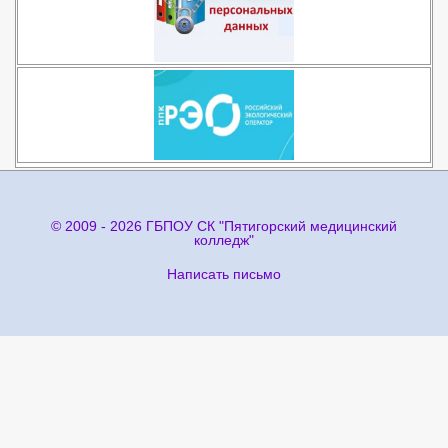
© 2009 - 2026 ГБПОУ СК "Пятигорский медицинский
колледж"
Написать письмо