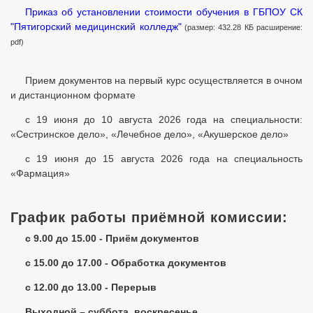
Приказ об установлении стоимости обучения в ГБПОУ СК
"Пятигорский медицинский колледж"
(размер: 432.28 КБ расширение:
pdf)
Прием документов на первый курс осуществляется в очном
и дистанционном формате
с 19 июня до 10 августа 2026 года на специальности:
«Сестринское дело», «Лечебное дело», «Акушерское дело»
с 19 июня до 15 августа 2026 года на специальность
«Фармация»
График работы приёмной комиссии:
с 9.00 до 15.00 - Приём документов
с 15.00 до 17.00 - Обработка документов
с 12.00 до 13.00 - Перерыв
Выходной – суббота, воскресенье