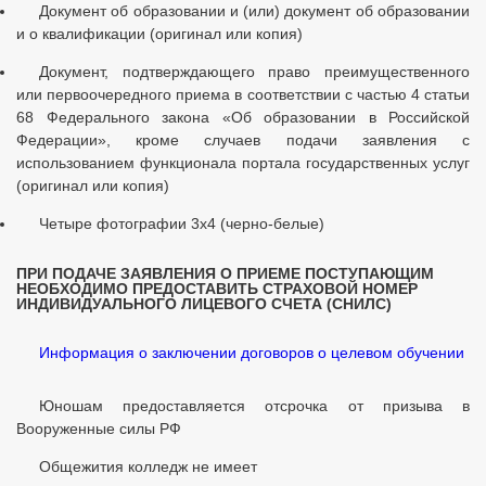
Документ об образовании и (или) документ об образовании
и о квалификации (оригинал или копия)
Документ, подтверждающего право преимущественного
или первоочередного приема в соответствии с частью 4 статьи
68 Федерального закона «Об образовании в Российской
Федерации», кроме случаев подачи заявления с
использованием функционала портала государственных услуг
(оригинал или копия)
Четыре фотографии 3х4 (черно-белые)
ПРИ ПОДАЧE ЗАЯВЛЕНИЯ О ПРИЕМЕ ПОСТУПАЮЩИМ
НЕОБХОДИМО ПРЕДОСТАВИТЬ СТРАХОВОЙ НОМЕР
ИНДИВИДУАЛЬНОГО ЛИЦЕВОГО СЧЕТА (СНИЛС)
Информация о заключении договоров о целевом обучении
Юношам предоставляется отсрочка от призыва в
Вооруженные силы РФ
Общежития колледж не имеет