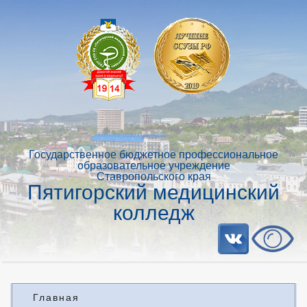
Государственное бюджетное профессиональное
образовательное учреждение
Ставропольского края
Пятигорский медицинский
колледж
Главная