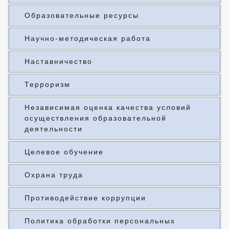
Образовательные ресурсы
Научно-методическая работа
Наставничество
Терроризм
Независимая оценка качества условий
осуществления образовательной
деятельности
Целевое обучение
Охрана труда
Противодействие коррупции
Политика обработки персональных