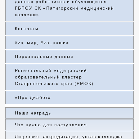
данных работников и обучающихся
ГБПОУ СК «Пятигорский медицинский
колледж»
Контакты
#za_мир, #za_наших
Персональные данные
Региональный медицинский
образовательный кластер
Ставропольского края (РМОК)
«Про Диабет»
Наши награды
Что нужно для поступления
Лицензия, аккредитация, устав колледжа