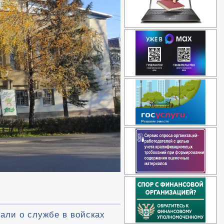
али о службе в войсках