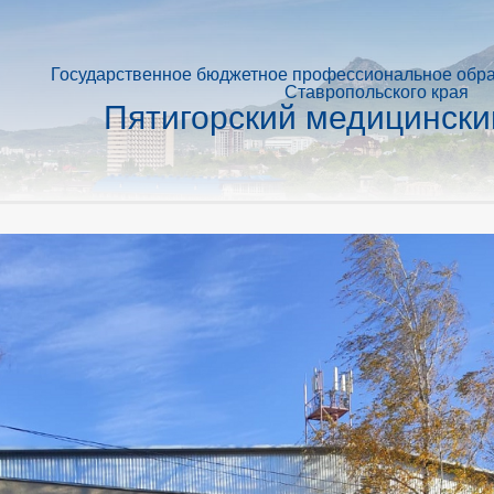
Государственное бюджетное профессиональное обр
Ставропольского края
Пятигорский медицински