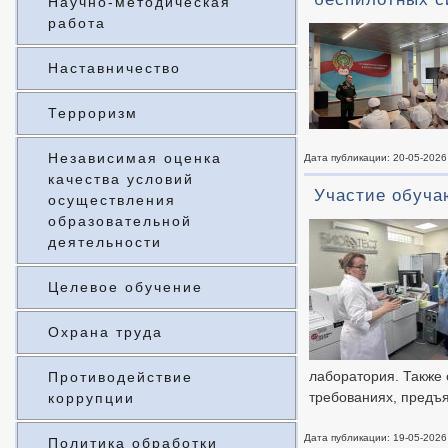
Научно-методическая
работа
Наставничество
Терроризм
Независимая оценка
Дата публикации: 20-05-2026
качества условий
Участие обуча
осуществления
образовательной
деятельности
Целевое обучение
Охрана труда
лаборатория. Также
Противодействие
требованиях, предъ
коррупции
Дата публикации: 19-05-2026
Политика обработки