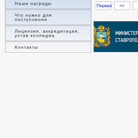
Наши награды
Первая
<<
Что нужно для
поступления
Лицензия, аккредитация,
устав колледжа
Контакты