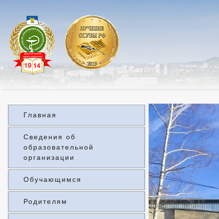
Главная
Сведения об
образовательной
организации
Обучающимся
Родителям