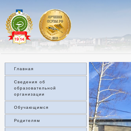
Главная
Сведения об
образовательной
организации
Обучающимся
Родителям