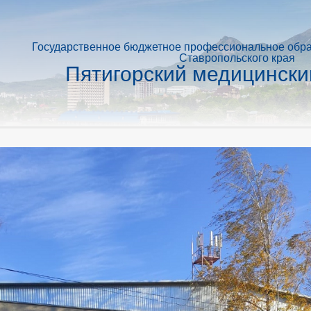
Государственное бюджетное профессиональное обр
Ставропольского края
Пятигорский медицински