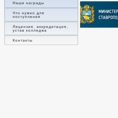
Наши награды
Что нужно для
поступления
Лицензия, аккредитация,
устав колледжа
Контакты