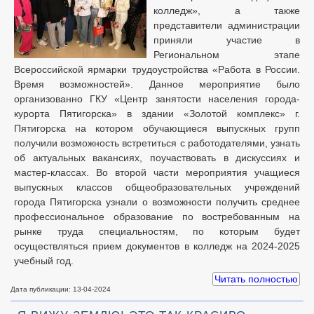
колледж», а также
представители администрации
приняли участие в
Региональном этапе
Всероссийской ярмарки трудоустройства «Работа в России.
Время возможностей». Данное мероприятие было
организованно ГКУ «Центр занятости населения города-
курорта Пятигорска» в здании «Золотой комплекс» г.
Пятигорска на котором обучающиеся выпускных групп
получили возможность встретиться с работодателями, узнать
об актуальных вакансиях, поучаствовать в дискуссиях и
мастер-классах. Во второй части мероприятия учащиеся
выпускных классов общеобразовательных учреждений
города Пятигорска узнали о возможности получить среднее
профессиональное образование по востребованным на
рынке труда специальностям, по которым будет
осуществляться прием документов в колледж на 2024-2025
учебный год.
Читать полностью
Дата публикации: 13-04-2024