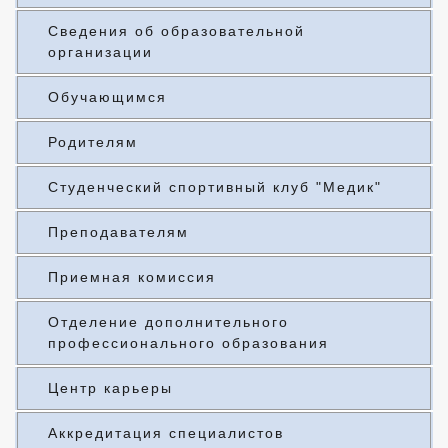
Сведения об образовательной
организации
Обучающимся
Родителям
Студенческий спортивный клуб "Медик"
Преподавателям
Приемная комиссия
Отделение дополнительного
профессионального образования
Центр карьеры
Аккредитация специалистов