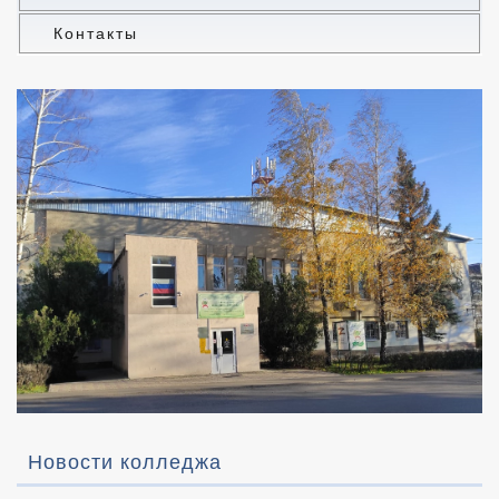
Контакты
Новости колледжа