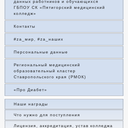
данных работников и обучающихся
ГБПОУ СК «Пятигорский медицинский
колледж»
Контакты
#za_мир, #za_наших
Персональные данные
Региональный медицинский
образовательный кластер
Ставропольского края (РМОК)
«Про Диабет»
Наши награды
Что нужно для поступления
Лицензия, аккредитация, устав колледжа