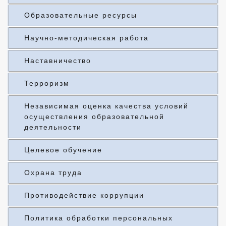
Образовательные ресурсы
Научно-методическая работа
Наставничество
Терроризм
Независимая оценка качества условий
осуществления образовательной
деятельности
Целевое обучение
Охрана труда
Противодействие коррупции
Политика обработки персональных