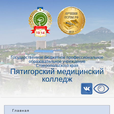
Государственное бюджетное профессиональное
образовательное учреждение
Ставропольского края
Пятигорский медицинский
колледж
Главная