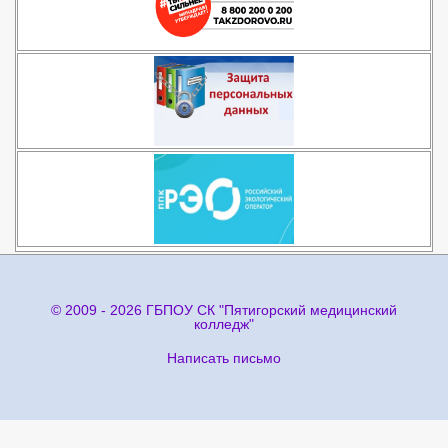
© 2009 - 2026 ГБПОУ СК "Пятигорский медицинский
колледж"
Написать письмо