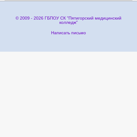
© 2009 - 2026 ГБПОУ СК "Пятигорский медицинский
колледж"
Написать письмо