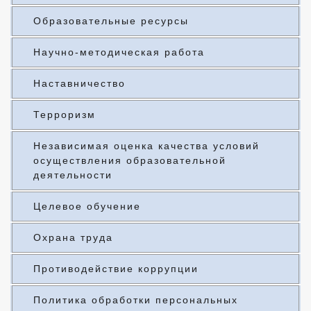
Образовательные ресурсы
Научно-методическая работа
Наставничество
Терроризм
Независимая оценка качества условий
осуществления образовательной
деятельности
Целевое обучение
Охрана труда
Противодействие коррупции
Политика обработки персональных