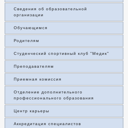
Сведения об образовательной
организации
Обучающимся
Родителям
Студенческий спортивный клуб "Медик"
Преподавателям
Приемная комиссия
Отделение дополнительного
профессионального образования
Центр карьеры
Аккредитация специалистов