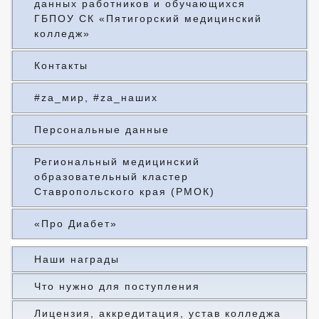
данных работников и обучающихся
ГБПОУ СК «Пятигорский медицинский
колледж»
Контакты
#za_мир, #za_наших
Персональные данные
Региональный медицинский
образовательный кластер
Ставропольского края (РМОК)
«Про Диабет»
Наши награды
Что нужно для поступления
Лицензия, аккредитация, устав колледжа