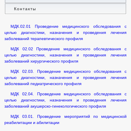
Контакты
МДК.02.01 Проведение медицинского обследования с
целью диагностики, назначения и проведения лечения
заболеваний терапевтического профиля
МДК 02.02 Проведение медицинского обследования с
целью диагностики, назначения и проведения лечения
заболеваний хирургического профиля
МДК 02.03. Проведение медицинского обследования с
целью диагностики, назначения и проведения лечения
заболеваний педиатрического профиля
МДК 02.04. Проведение медицинского обследования с
целью диагностики, назначения и проведения лечения
заболеваний акушерско-гинекологического профиля
МДК 03.01. Проведение мероприятий по медицинской
реабилитации и абилитации