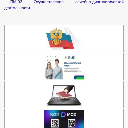
ПМ.02 Осуществление лечебно-диагностической
деятельности