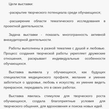
Цели выставки:
-раскрытие творческого потенциала среди обучающихся;
-расширение области тематического исследования в
проектной деятельности.
Задача выставки - показать многогранность активной
внеаудиторной деятельности.
Работы выполнены в разной тематике с душой и любовью.
Процесс создания творческой работы укрепляет дружеские
отношения, раскрывает индивидуальные особенности
обучающихся.
Выставка выявила у обучающихся, как будущих
специалистов медицинского профиля, желание и умение
заботиться о здоровье, любовь к искусству, их умение видеть
прекрасное, передавать это в своих работах.
Выставка явилась стимулом для творческого роста
обучающихся, создала благоприятные условия для
творческого общения, для вдохновения и поиска новых идей.