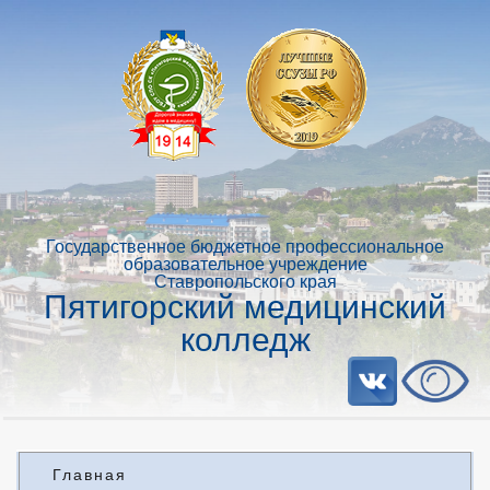
Государственное бюджетное профессиональное
образовательное учреждение
Ставропольского края
Пятигорский медицинский
колледж
Главная