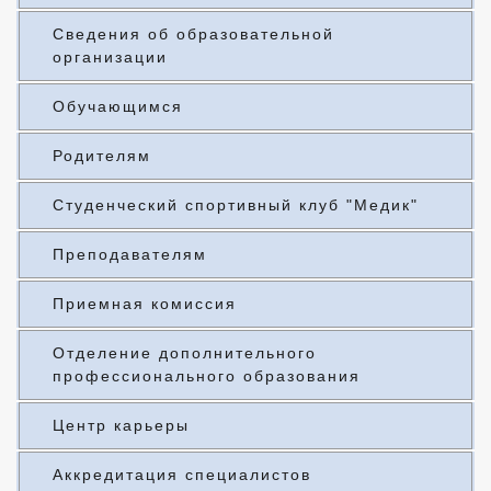
Сведения об образовательной
организации
Обучающимся
Родителям
Студенческий спортивный клуб "Медик"
Преподавателям
Приемная комиссия
Отделение дополнительного
профессионального образования
Центр карьеры
Аккредитация специалистов