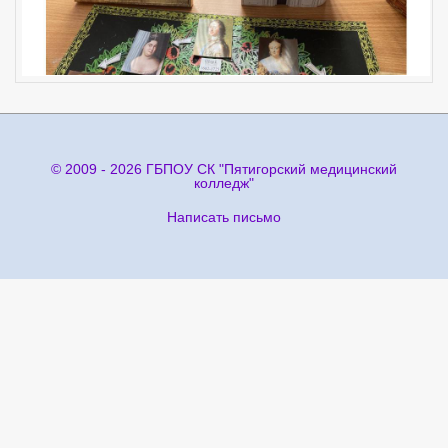
© 2009 - 2026 ГБПОУ СК "Пятигорский медицинский
колледж"
Написать письмо