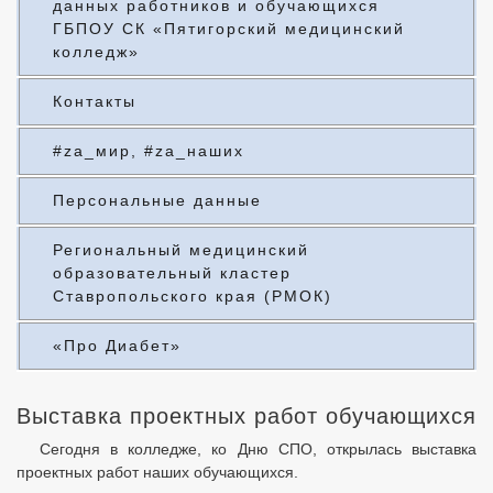
данных работников и обучающихся
ГБПОУ СК «Пятигорский медицинский
колледж»
Контакты
#za_мир, #za_наших
Персональные данные
Региональный медицинский
образовательный кластер
Ставропольского края (РМОК)
«Про Диабет»
Выставка проектных работ обучающихся
Сегодня в колледже, ко Дню СПО, открылась выставка
проектных работ наших обучающихся.