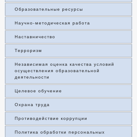
Образовательные ресурсы
Научно-методическая работа
Наставничество
Терроризм
Независимая оценка качества условий
осуществления образовательной
деятельности
Целевое обучение
Охрана труда
Противодействие коррупции
Политика обработки персональных