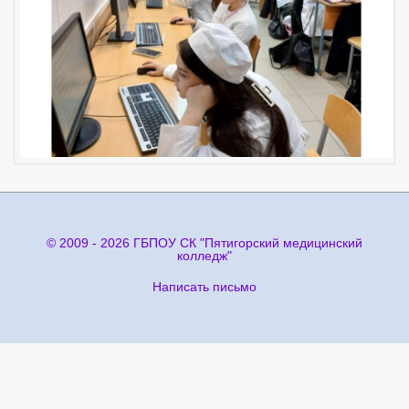
© 2009 - 2026 ГБПОУ СК "Пятигорский медицинский
колледж"
Написать письмо