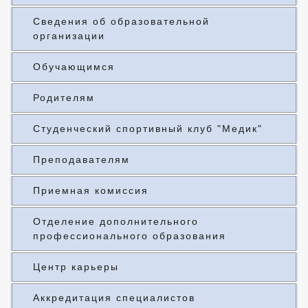
Сведения об образовательной
организации
Обучающимся
Родителям
Студенческий спортивный клуб "Медик"
Преподавателям
Приемная комиссия
Отделение дополнительного
профессионального образования
Центр карьеры
Аккредитация специалистов