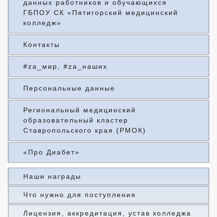
данных работников и обучающихся
ГБПОУ СК «Пятигорский медицинский
колледж»
Контакты
#za_мир, #za_наших
Персональные данные
Региональный медицинский
образовательный кластер
Ставропольского края (РМОК)
«Про Диабет»
Наши награды
Что нужно для поступления
Лицензия, аккредитация, устав колледжа