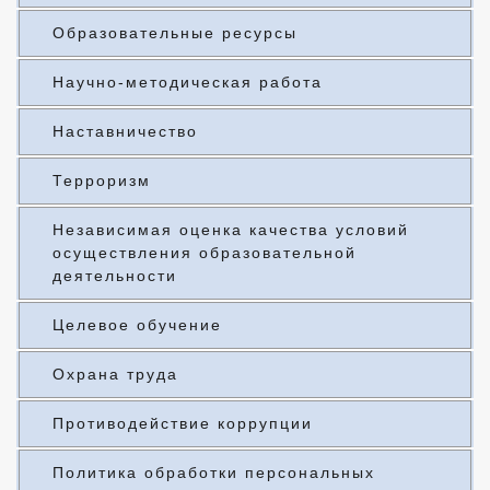
Образовательные ресурсы
Научно-методическая работа
Наставничество
Терроризм
Независимая оценка качества условий
осуществления образовательной
деятельности
Целевое обучение
Охрана труда
Противодействие коррупции
Политика обработки персональных