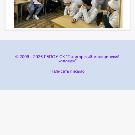
© 2009 - 2026 ГБПОУ СК "Пятигорский медицинский
колледж"
Написать письмо