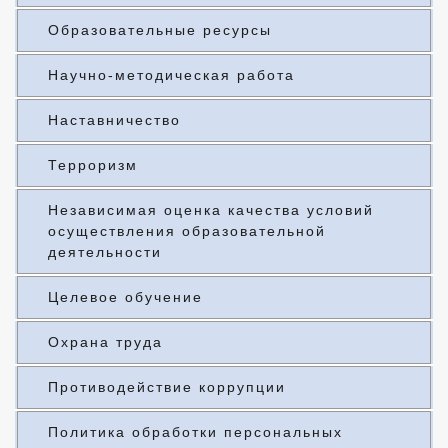
Образовательные ресурсы
Научно-методическая работа
Наставничество
Терроризм
Независимая оценка качества условий
осуществления образовательной
деятельности
Целевое обучение
Охрана труда
Противодействие коррупции
Политика обработки персональных