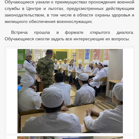
Обучающиеся узнали о преимуществах прохождения военной
службы в Центре и льготах, предусмотренных действующим
законодательством, в том числе в области охраны здоровья и
жилищного обеспечения военнослужащих.
Встреча прошла в формате открытого диалога.
Обучающиеся смогли задать все интересующие их вопросы.