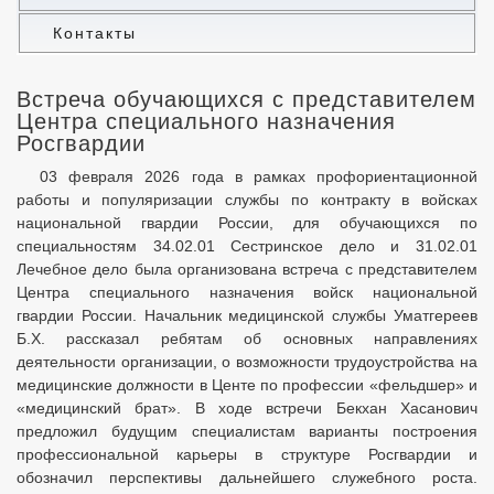
Контакты
Встреча обучающихся с представителем
Центра специального назначения
Росгвардии
03 февраля 2026 года в рамках профориентационной
работы и популяризации службы по контракту в войсках
национальной гвардии России, для обучающихся по
специальностям 34.02.01 Сестринское дело и 31.02.01
Лечебное дело была организована встреча с представителем
Центра специального назначения войск национальной
гвардии России. Начальник медицинской службы Уматгереев
Б.Х. рассказал ребятам об основных направлениях
деятельности организации, о возможности трудоустройства на
медицинские должности в Центе по профессии «фельдшер» и
«медицинский брат». В ходе встречи Бекхан Хасанович
предложил будущим специалистам варианты построения
профессиональной карьеры в структуре Росгвардии и
обозначил перспективы дальнейшего служебного роста.