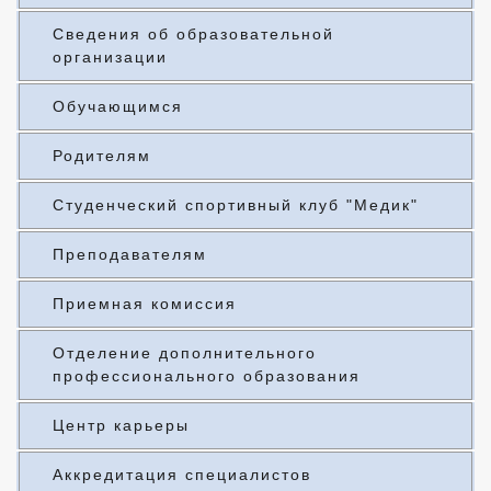
Сведения об образовательной
организации
Обучающимся
Родителям
Студенческий спортивный клуб "Медик"
Преподавателям
Приемная комиссия
Отделение дополнительного
профессионального образования
Центр карьеры
Аккредитация специалистов