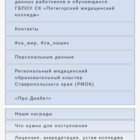
данных работников и обучающихся
ГБПОУ СК «Пятигорский медицинский
колледж»
Контакты
#za_мир, #za_наших
Персональные данные
Региональный медицинский
образовательный кластер
Ставропольского края (РМОК)
«Про Диабет»
Наши награды
Что нужно для поступления
Лицензия, аккредитация, устав колледжа