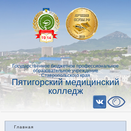
Государственное бюджетное профессиональное
образовательное учреждение
Ставропольского края
Пятигорский медицинский
колледж
Главная