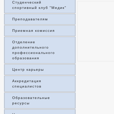
Студенческий
спортивный клуб "Медик"
Преподавателям
Приемная комиссия
Отделение
дополнительного
профессионального
образования
Центр карьеры
Аккредитация
специалистов
Образовательные
ресурсы