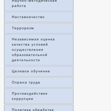
Научно-методическая
работа
Наставничество
Терроризм
Независимая оценка
качества условий
осуществления
образовательной
деятельности
Целевое обучение
Охрана труда
Противодействие
коррупции
Политика обработки