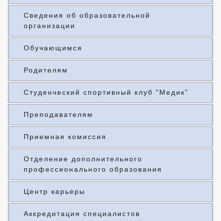
Сведения об образовательной
организации
Обучающимся
Родителям
Студенческий спортивный клуб "Медик"
Преподавателям
Приемная комиссия
Отделение дополнительного
профессионального образования
Центр карьеры
Аккредитация специалистов