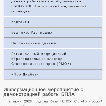
данных работников и обучающихся
ГБПОУ СК «Пятигорский медицинский
колледж»
Контакты
#za_мир, #za_наших
Персональные данные
Региональный медицинский
образовательный кластер
Ставропольского края (РМОК)
«Про Диабет»
Информационное мероприятие с
демонстрацией работы БПЛА
2 июня 2026 года на базе ГБПОУ СК «Пятигорский