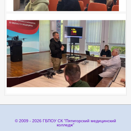
© 2009 - 2026 ГБПОУ СК "Пятигорский медицинский
колледж"