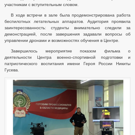
участникам с вступительным словом.
В ходе встречи в зале была продемонстрирована работа
беспилотных летательных аппаратов. Аудитория проявила
заинтересованность: студенты внимательно следили за
демонстрацией, после завершения задавали вопросы об
управлении дронами и возможностях обучения в Центре.
Завершилось мероприятие показом фильма о
деятельности Центра военно-спортивной подготовки и
патриотического воспитания имени Героя России Никиты
Гусева.