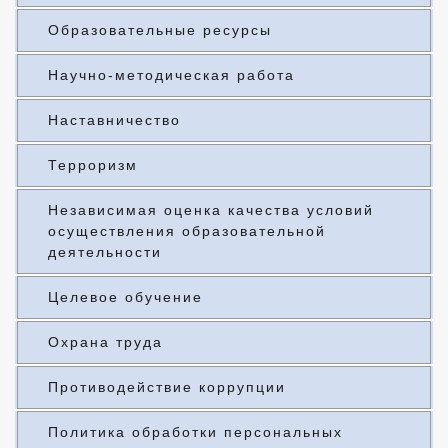
Образовательные ресурсы
Научно-методическая работа
Наставничество
Терроризм
Независимая оценка качества условий
осуществления образовательной
деятельности
Целевое обучение
Охрана труда
Противодействие коррупции
Политика обработки персональных