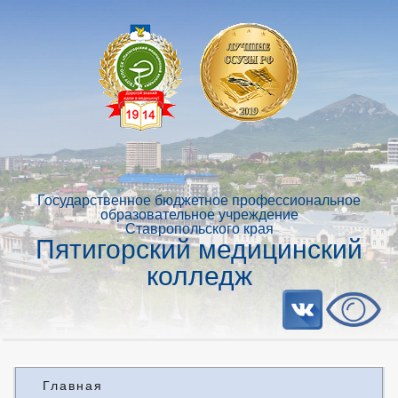
Государственное бюджетное профессиональное
образовательное учреждение
Ставропольского края
Пятигорский медицинский
колледж
Главная