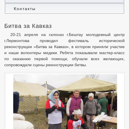
Контакты
Битва за Кавказ
20-21 апреля на склонах г.Бештау молодежный центр
г.Лермонтова проводил фестиваль исторической
реконструкции «Битва за Кавказ», в котором приняли участие
и наши волонтеры медики. Ребята показывали мастер-класс
по оказанию первой помощи, обучали всех желающих,
сопровождали сцены реконструкции битвы.