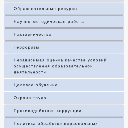
Образовательные ресурсы
Научно-методическая работа
Наставничество
Терроризм
Независимая оценка качества условий
осуществления образовательной
деятельности
Целевое обучение
Охрана труда
Противодействие коррупции
Политика обработки персональных