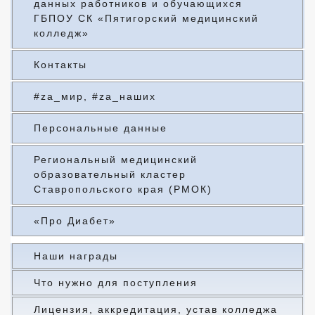
данных работников и обучающихся
ГБПОУ СК «Пятигорский медицинский
колледж»
Контакты
#za_мир, #za_наших
Персональные данные
Региональный медицинский
образовательный кластер
Ставропольского края (РМОК)
«Про Диабет»
Наши награды
Что нужно для поступления
Лицензия, аккредитация, устав колледжа