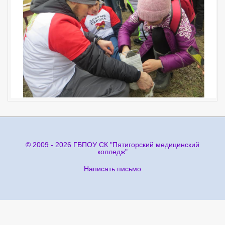
© 2009 - 2026 ГБПОУ СК "Пятигорский медицинский
колледж"
Написать письмо