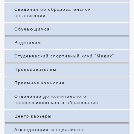
Сведения об образовательной
организации
Обучающимся
Родителям
Студенческий спортивный клуб "Медик"
Преподавателям
Приемная комиссия
Отделение дополнительного
профессионального образования
Центр карьеры
Аккредитация специалистов