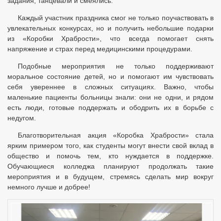
задания, танцевали и смеялись.
Каждый участник праздника смог не только поучаствовать в
увлекательных конкурсах, но и получить небольшие подарки
из «Коробки Храбрости», что всегда помогает снять
напряжение и страх перед медицинскими процедурами.
Подобные мероприятия не только поддерживают
моральное состояние детей, но и помогают им чувствовать
себя увереннее в сложных ситуациях. Важно, чтобы
маленькие пациенты больницы знали: они не одни, и рядом
есть люди, готовые поддержать и ободрить их в борьбе с
недугом.
Благотворительная акция «Коробка Храбрости» стала
ярким примером того, как студенты могут внести свой вклад в
общество и помочь тем, кто нуждается в поддержке.
Обучающиеся колледжа планируют продолжать такие
мероприятия и в будущем, стремясь сделать мир вокруг
немного лучше и добрее!