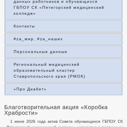
данных работников и обучающихся
ГБПОУ СК «Пятигорский медицинский
колледж»
Контакты
#za_мир, #za_наших
Персональные данные
Региональный медицинский
образовательный кластер
Ставропольского края (РМОК)
«Про Диабет»
Благотворительная акция «Коробка
Храбрости»
1 июня 2026 года актив Совета обучающихся ГБПОУ СК