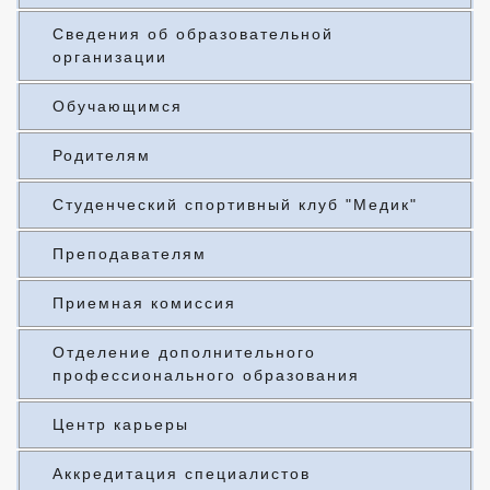
Сведения об образовательной
организации
Обучающимся
Родителям
Студенческий спортивный клуб "Медик"
Преподавателям
Приемная комиссия
Отделение дополнительного
профессионального образования
Центр карьеры
Аккредитация специалистов