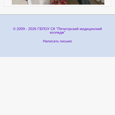
© 2009 - 2026 ГБПОУ СК "Пятигорский медицинский
колледж"
Написать письмо