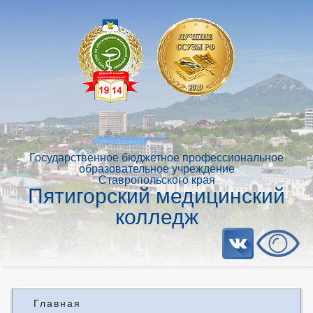
Государственное бюджетное профессиональное
образовательное учреждение
Ставропольского края
Пятигорский медицинский
колледж
Главная