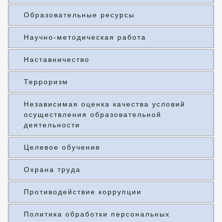
Образовательные ресурсы
Научно-методическая работа
Наставничество
Терроризм
Независимая оценка качества условий
осуществления образовательной
деятельности
Целевое обучение
Охрана труда
Противодействие коррупции
Политика обработки персональных